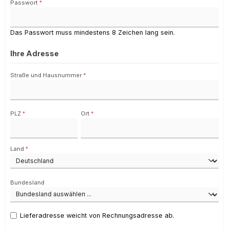
Passwort
*
Das Passwort muss mindestens 8 Zeichen lang sein.
Ihre Adresse
Straße und Hausnummer
*
PLZ
*
Ort
*
Land
*
Bundesland
Lieferadresse weicht von Rechnungsadresse ab.