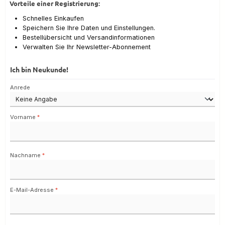
Vorteile einer Registrierung:
Schnelles Einkaufen
Speichern Sie Ihre Daten und Einstellungen.
Bestellübersicht und Versandinformationen
Verwalten Sie Ihr Newsletter-Abonnement
Ich bin Neukunde!
Persönliche Informationen
Anrede
Vorname
*
Nachname
*
E-Mail-Adresse
*