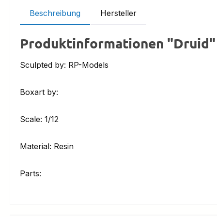
Beschreibung
Hersteller
Produktinformationen "Druid"
Sculpted by: RP-Models
Boxart by:
Scale: 1/12
Material: Resin
Parts: