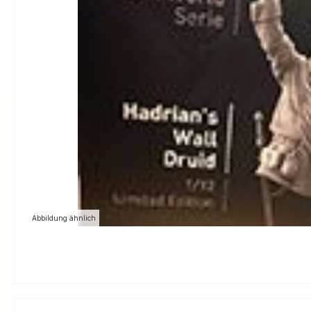
Abbildung ähnlich