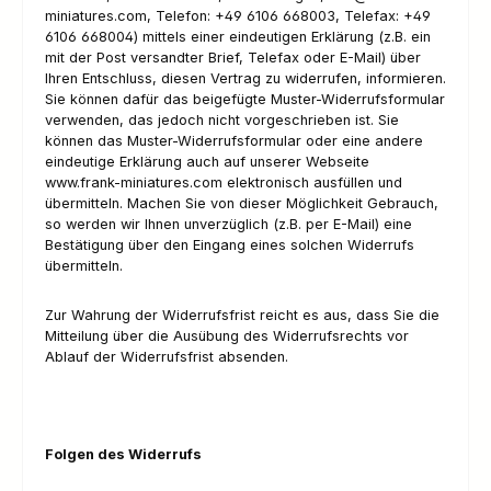
miniatures.com, Telefon: +49 6106 668003, Telefax: +49
6106 668004) mittels einer eindeutigen Erklärung (z.B. ein
mit der Post versandter Brief, Telefax oder E-Mail) über
Ihren Entschluss, diesen Vertrag zu widerrufen, informieren.
Sie können dafür das beigefügte Muster-Widerrufsformular
verwenden, das jedoch nicht vorgeschrieben ist. Sie
können das Muster-Widerrufsformular oder eine andere
eindeutige Erklärung auch auf unserer Webseite
www.frank-miniatures.com elektronisch ausfüllen und
übermitteln. Machen Sie von dieser Möglichkeit Gebrauch,
so werden wir Ihnen unverzüglich (z.B. per E-Mail) eine
Bestätigung über den Eingang eines solchen Widerrufs
übermitteln.
Zur Wahrung der Widerrufsfrist reicht es aus, dass Sie die
Mitteilung über die Ausübung des Widerrufsrechts vor
Ablauf der Widerrufsfrist absenden.
Folgen des Widerrufs