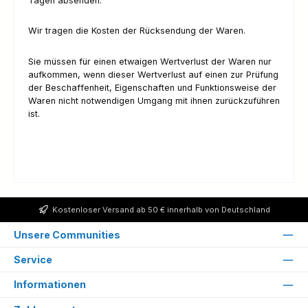
Tagen absenden.
Wir tragen die Kosten der Rücksendung der Waren.
Sie müssen für einen etwaigen Wertverlust der Waren nur
aufkommen, wenn dieser Wertverlust auf einen zur Prüfung
der Beschaffenheit, Eigenschaften und Funktionsweise der
Waren nicht notwendigen Umgang mit ihnen zurückzuführen
ist.
Kostenloser Versand ab 50 € innerhalb von Deutschland
Unsere Communities
Service
Informationen