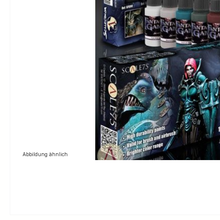
Abbildung ähnlich