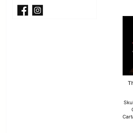
Facebook
Instagram
T
Sku
Cart