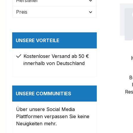
Hersteller
Preis
UNSERE VORTEILE
Kostenloser Versand ab 50 €
innerhalb von Deutschland
B
Re
UNSERE COMMUNITIES
Über unsere Social Media
Plattformen verpassen Sie keine
Neuigkeiten mehr.